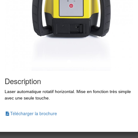
Description
Laser automatique rotatif horizontal. Mise en fonction très simple
avec une seule touche.
Télécharger la brochure