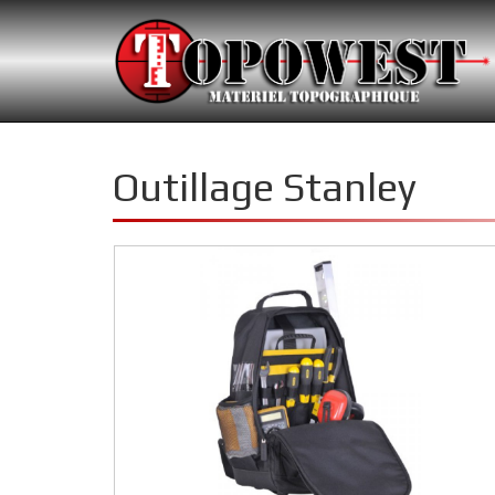
Outillage Stanley