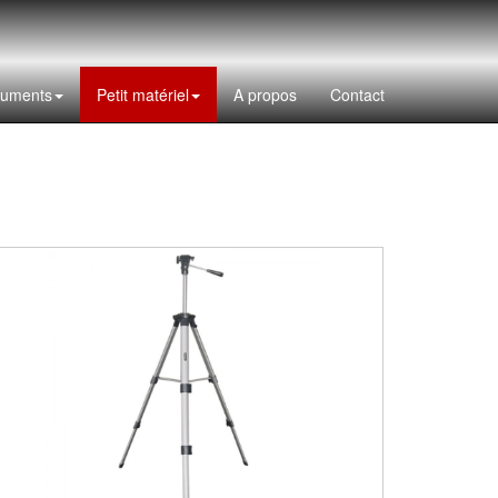
ruments
Petit matériel
A propos
Contact