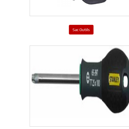
Sac Outils