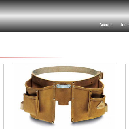
Accueil
Inst